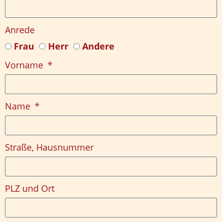
Anrede
Frau
Herr
Andere
Vorname
Name
Straße, Hausnummer
PLZ und Ort