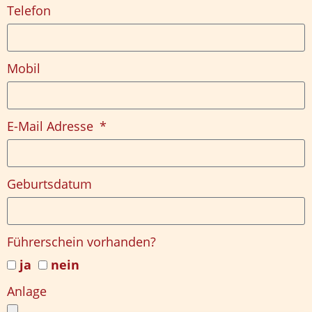
Telefon
Mobil
E-Mail Adresse
Geburtsdatum
Führerschein vorhanden?
ja
nein
Anlage