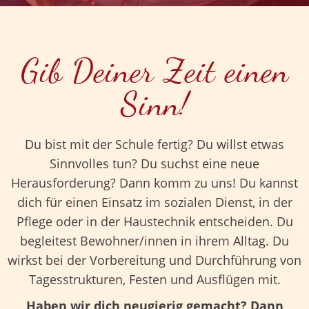
Gib Deiner Zeit einen
Sinn!
Du bist mit der Schule fertig? Du willst etwas
Sinnvolles tun? Du suchst eine neue
Herausforderung? Dann komm zu uns! Du kannst
dich für einen Einsatz im sozialen Dienst, in der
Pflege oder in der Haustechnik entscheiden. Du
begleitest Bewohner/innen in ihrem Alltag. Du
wirkst bei der Vorbereitung und Durchführung von
Tagesstrukturen, Festen und Ausflügen mit.
Haben wir dich neugierig gemacht? Dann